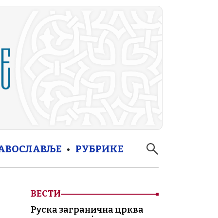
РАВОСЛАВЉЕ
РУБРИКЕ
ВЕСТИ
Руска загранична црква