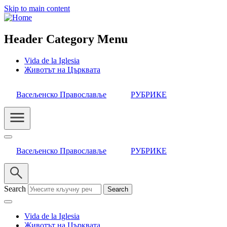
Skip to main content
Header Category Menu
Vida de la Iglesia
Животът на Църквата
Васељенско Православље
РУБРИКЕ
Васељенско Православље
РУБРИКЕ
Search
Vida de la Iglesia
Животът на Църквата