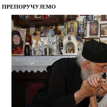
Copy
ПРЕПОРУЧУЈЕМО
Link