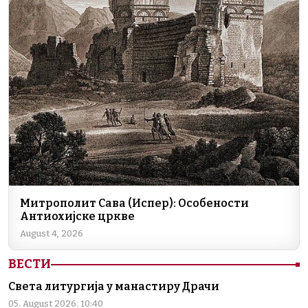
Митрополит Сава (Испер): Особености
Антиохијске цркве
August 4, 2026
ВЕСТИ
Света литургија у манастиру Драчи
05. August 2026. 10:40