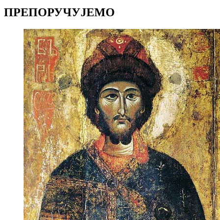
Copy
ПРЕПОРУЧУЈЕМО
Link