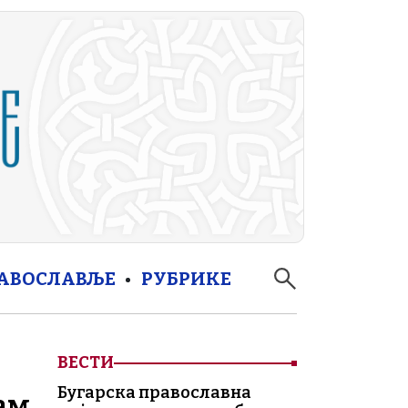
РАВОСЛАВЉЕ
РУБРИКЕ
ВЕСТИ
Бугарска православна
ам