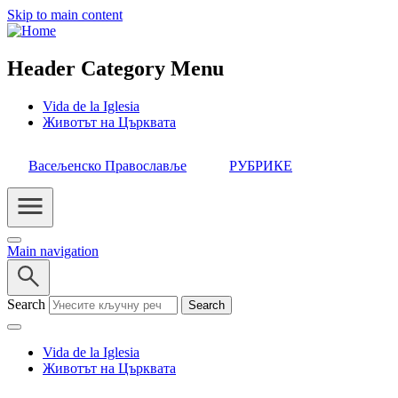
Skip to main content
Header Category Menu
Vida de la Iglesia
Животът на Църквата
Васељенско Православље
РУБРИКЕ
Main navigation
Search
Vida de la Iglesia
Животът на Църквата