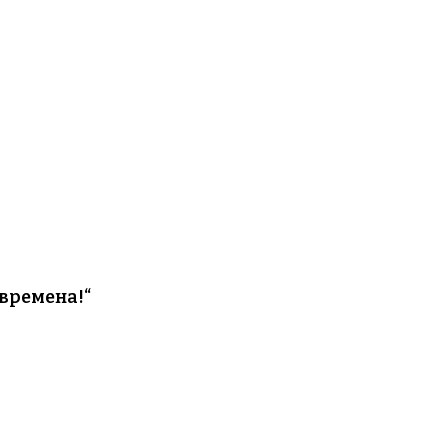
 времена!“