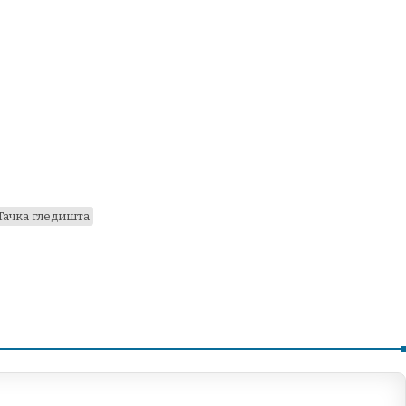
Тачка гледишта