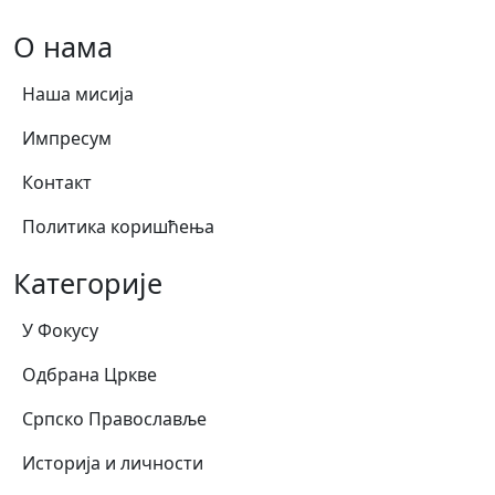
О нама
Наша мисија
Импресум
Контакт
Политика коришћења
Категорије
У Фокусу
Одбрана Цркве
Српско Православље
Историја и личности