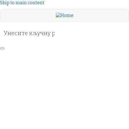
Skip to main content
Search
ВАСЕЉЕНСКО
ПРАВОСЛАВЉЕ