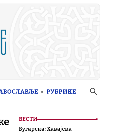
РАВОСЛАВЉЕ
РУБРИКЕ
ке
ВЕСТИ
Бугарска: Хавајска