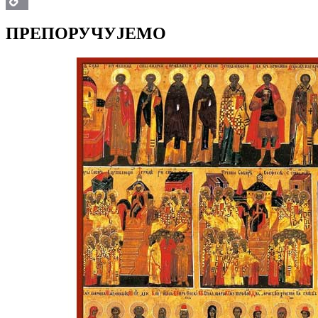
Copy
ПРЕПОРУЧУЈЕМО
Link