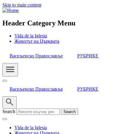
Skip to main content
Header Category Menu
Vida de la Iglesia
Животът на Църквата
Васељенско Православље
РУБРИКЕ
Васељенско Православље
РУБРИКЕ
Search
Vida de la Iglesia
Животът на Църквата