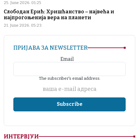
25. June 2026. 01:25
Слободан Ерић: Хришћанство – највећа и
најпрогоњенија вера на планети
21. June 2026. 05:23
ПРИЈАВА ЗА NEWSLETTER
Email
The subscriber's email address.
ваша е-mail адреса
ИНТЕРВЈУИ