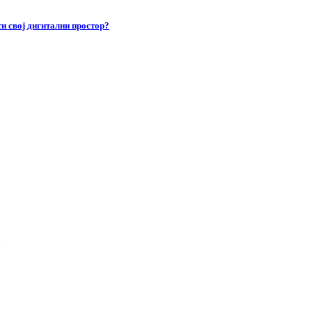
и свој дигитални простор?