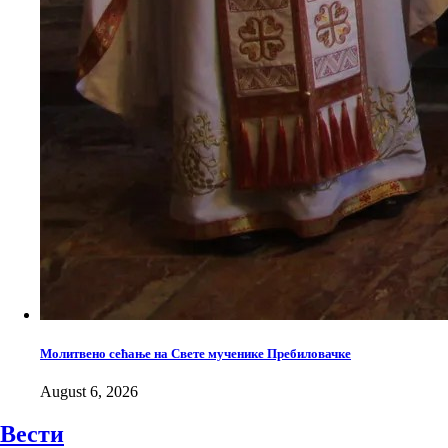
Молитвено сећање на Свете мученике Пребиловачке
August 6, 2026
Вести