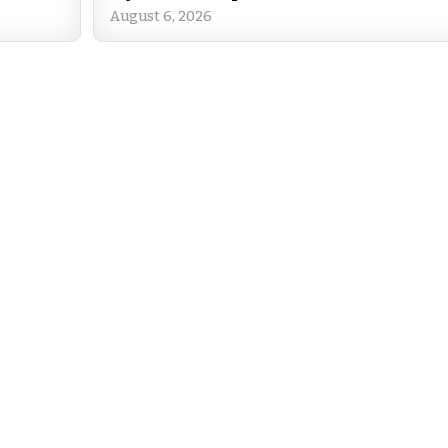
August 6, 2026