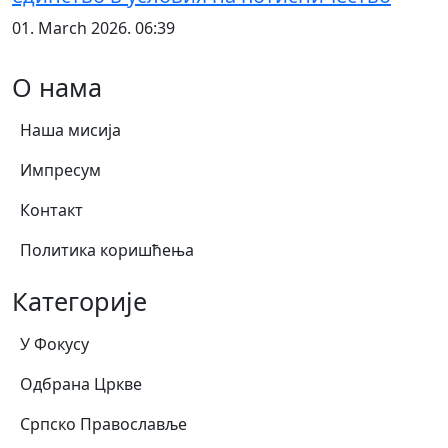
01. March 2026. 06:39
О нама
Наша мисија
Импресум
Контакт
Политика коришћења
Категорије
У Фокусу
Одбрана Цркве
Српско Православље