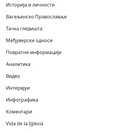
Историја и личности
Васељенско Православље
Тачка гледишта
Међуверски односи
Повратне информације
Аналитика
Видео
Интервјуи
Инфографика
Коментари
Vida de la Iglesia