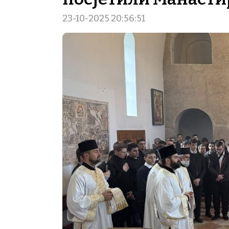
23-10-2025 20:56:51