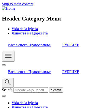
Skip to main content
Header Category Menu
Vida de la Iglesia
Животът на Църквата
Васељенско Православље
РУБРИКЕ
Васељенско Православље
РУБРИКЕ
Search
Vida de la Iglesia
Животът на Църквата