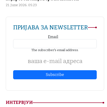
21. June 2026. 05:23
ПРИЈАВА ЗА NEWSLETTER
Email
The subscriber's email address.
ваша е-mail адреса
ИНТЕРВЈУИ