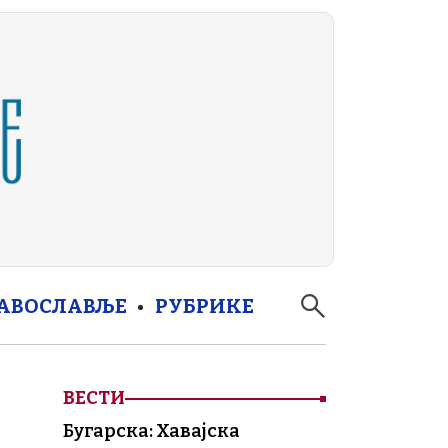
РАВОСЛАВЉЕ
РУБРИКЕ
ВЕСТИ
Бугарска: Хавајска