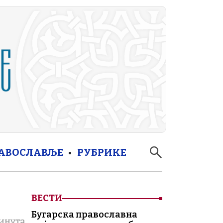
РАВОСЛАВЉЕ
РУБРИКЕ
ВЕСТИ
Бугарска православна
минута