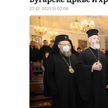
27-12-2025 15:02:06