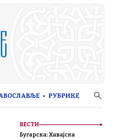
РАВОСЛАВЉЕ
РУБРИКЕ
ВЕСТИ
Бугарска: Хавајска