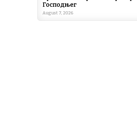
Господњег
August 7, 2026