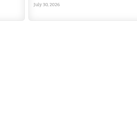
July 30, 2026