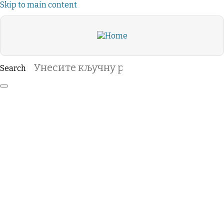
Skip to main content
Search
ВАСЕЉЕНСКО
ПРАВОСЛАВЉЕ