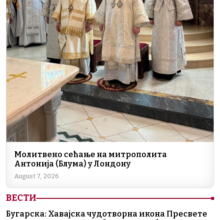
Молитвено сећање на митрополита
Антонија (Блума) у Лондону
August 7, 2026
ВЕСТИ
Бугарска: Хавајска чудотворна икона Пресвете