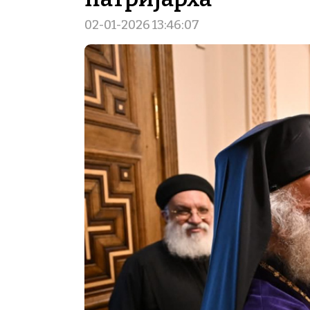
02-01-2026 13:46:07