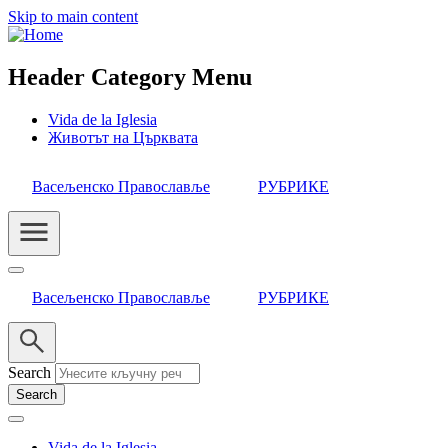
Skip to main content
Header Category Menu
Vida de la Iglesia
Животът на Църквата
Васељенско Православље
РУБРИКЕ
Васељенско Православље
РУБРИКЕ
Search
Vida de la Iglesia