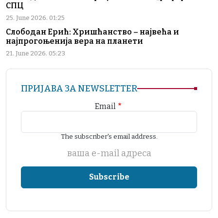
СПЦ
25. June 2026. 01:25
Слободан Ерић: Хришћанство – највећа и
најпрогоњенија вера на планети
21. June 2026. 05:23
ПРИЈАВА ЗА NEWSLETTER
Email
The subscriber's email address.
ваша е-mail адреса