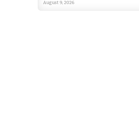
August 9, 2026