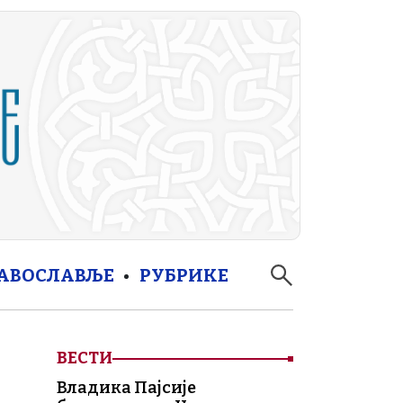
РАВОСЛАВЉЕ
РУБРИКЕ
ВЕСТИ
Владика Пајсије