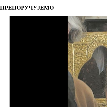
Link
ПРЕПОРУЧУЈЕМО