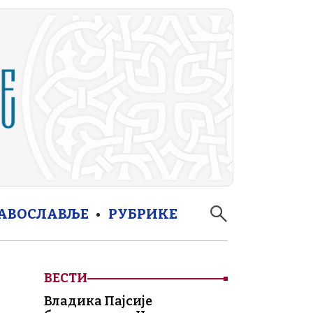
РАВОСЛАВЉЕ
РУБРИКЕ
ВЕСТИ
Владика Пајсије