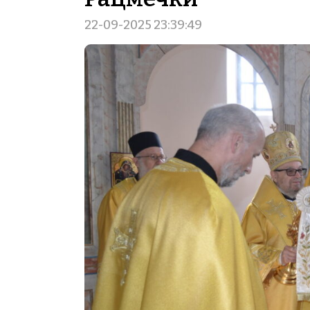
22-09-2025 23:39:49