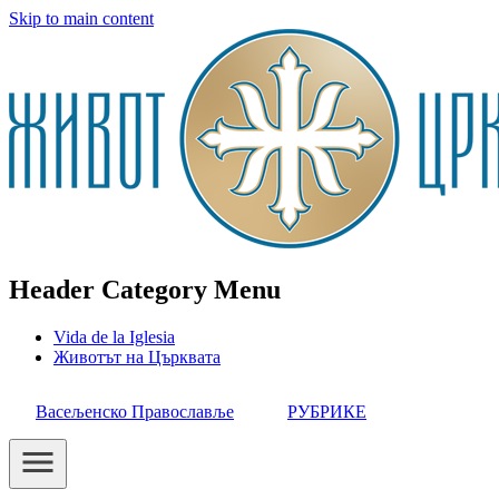
Skip to main content
Header Category Menu
Vida de la Iglesia
Животът на Църквата
Васељенско Православље
РУБРИКЕ