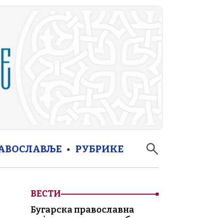
РАВОСЛАВЉЕ
РУБРИКЕ
ВЕСТИ
Бугарска православна