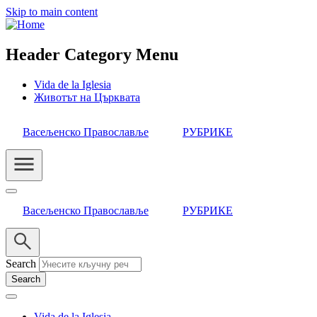
Skip to main content
Header Category Menu
Vida de la Iglesia
Животът на Църквата
Васељенско Православље
РУБРИКЕ
Васељенско Православље
РУБРИКЕ
Search
Vida de la Iglesia