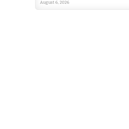
August 6, 2026