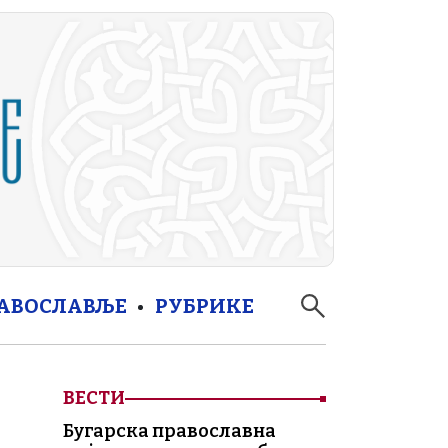
РАВОСЛАВЉЕ
РУБРИКЕ
ВЕСТИ
Бугарска православна